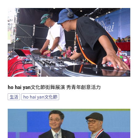
ho hai yan文化節街舞展演 秀青年創意活力
生活
ho hai yan文化節