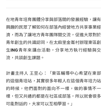
在地青年培育團體分享與部落間的發展經驗，讓有
興趣的民眾了解如何在部落內經營地方共享事業經
濟，而為了讓地方青年團隊間交流，促進大眾對於
青年創生的共識認同，在太麻里金崙村辦理東區創
生ING青年來講台活動，分享地方執行經驗與交
流，共談創生課題。
計畫主持人 王昱心：「東區輔導中心希望在東部
的這個青培站，其實很多年輕人在這個青年培力站
的時候，他們面對的面向不一樣，做的事情不一
樣，但又共通的都是在社區或部落，所以就會很多
可能對話的，大家可以互相學習。」