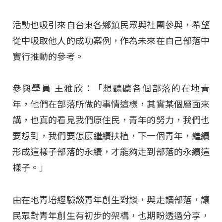
活動也吸引來自台東各鄉鎮民眾與社團參與，希望
從中吸取他人的成功案例，作為未來在自己部落中
實行推動的參考。
參與學員 王雅欣：「想聽聽各個部落的在地青
年，他們在部落所做的事情這樣，其實某個層面來
講，也真的看見我們原住民，青年的努力，我們也
要想到，我們要怎麼繼續扶植，下一個青年，繼續
形成這樣子部落的永續，才能夠走到部落的永續這
樣子。」
由在地青培經驗談青年創生對談，與走讀部落，讓
民眾對青年創生有初步的架構，也期盼透過分享，