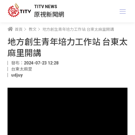
TITV NEWS
原視新聞網
首頁
教文
地方創生青年培力工作站 台東太麻里開講
地方創生青年培力工作站 台東太
麻里開講
發布：2024-07-23 12:28
台東太麻里
udjuy