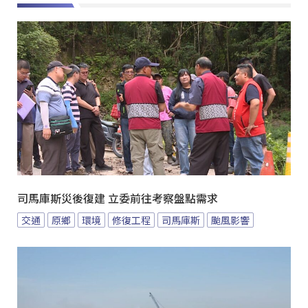
司馬庫斯災後復建 立委前往考察盤點需求
交通
原鄉
環境
修復工程
司馬庫斯
颱風影響