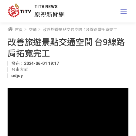
TITV NEWS
原視新聞網
首頁
交通
改善旅遊景點交通空間 台9線路肩拓寬完工
改善旅遊景點交通空間 台9線路
肩拓寬完工
發布：2024-06-01 19:17
台東大武
udjuy