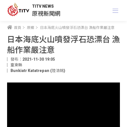
TITV NEWS
原視新聞網
首頁
原鄉
日本海底火山噴發浮石恐漂台 漁船作業嚴注意
日本海底火山噴發浮石恐漂台 漁
船作業嚴注意
發布：2021-11-30 19:05
臺東縣
Bunkiatr Katatrepan (陸浩銘)