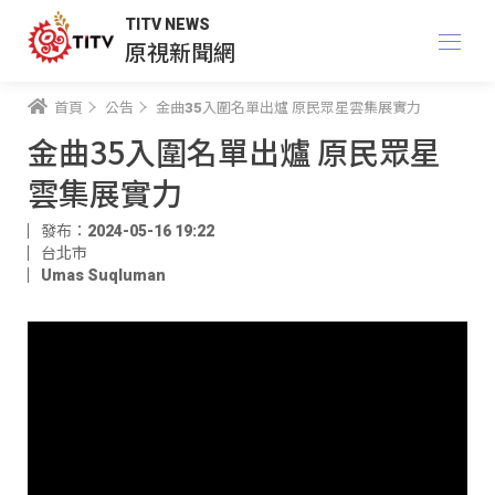
TITV NEWS
原視新聞網
首頁
公告
金曲35入圍名單出爐 原民眾星雲集展實力
金曲35入圍名單出爐 原民眾星
雲集展實力
發布：2024-05-16 19:22
台北市
Umas Suqluman