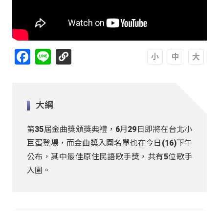
Facebook
Line
A
A
A
大綱
第35屆金曲獎頒獎典禮，6月29日即將在台北小
巨蛋登場，而金曲獎入圍名單也在今日(16)下午
公布，其中最佳原住民語歌手獎，共有5位歌手
入圍。