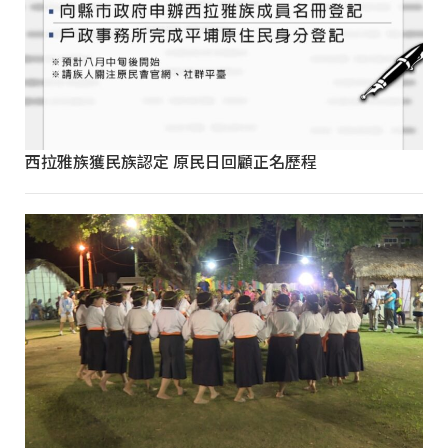
西拉雅族獲民族認定 原民日回顧正名歷程