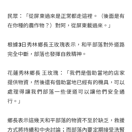
民眾：「從屏東過來是正常都走這裡。（後面是有
在你種的農作物？）對阿，從屏東載過來。」
根據3日秀林鄉長王玫瑰表示，和平部落對外道路
完全中斷，部落也發揮自救精神。
花蓮秀林鄉長 王玫瑰：「我們是借助當地的店家
提供物資，然後還有借助當地已經有的機具，可以
處理得讓我們部落一些便道可以讓他們安全通
行。」
鄉長表示這幾天和平部落的物資不至於缺乏，救援
方式將持續和中央討論；而部落內要定期接受洗腎