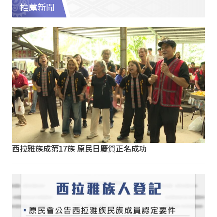
推薦新聞
西拉雅族成第17族 原民日慶賀正名成功