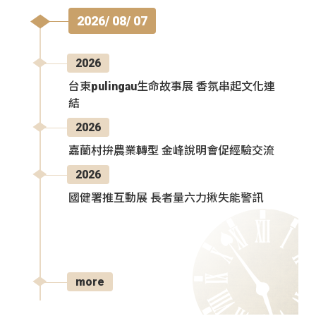
2026/ 08/ 07
2026
台東pulingau生命故事展 香氛串起文化連
結
2026
嘉蘭村拚農業轉型 金峰說明會促經驗交流
2026
國健署推互動展 長者量六力揪失能警訊
more