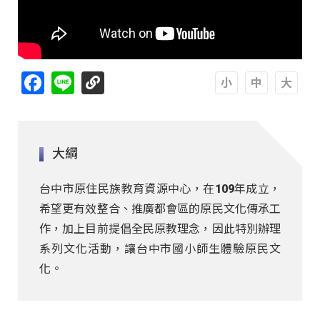
Facebook
Line
A
A
A
大綱
台中市原住民族教育資源中心，在109年成立，
希望更有效整合、推廣都會區的原民文化傳承工
作，加上目前提倡全民原教理念，因此特別辦理
系列文化活動，讓台中市國小師生體驗原民文
化。