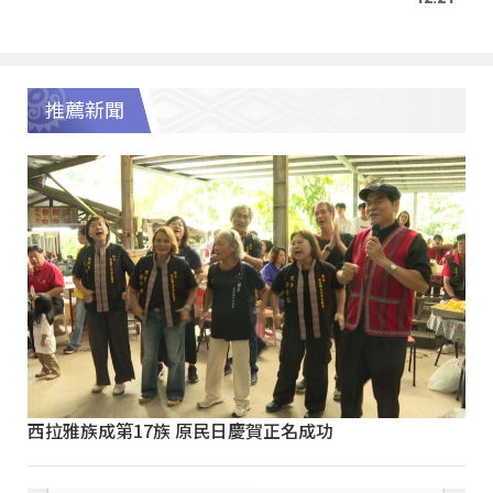
推薦新聞
西拉雅族成第17族 原民日慶賀正名成功