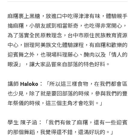
麻糬裹上黑糖，放進口中吃得津津有味，體驗親手
搗麻糬，小朋友感到相當新奇，也吃得非常開心，
為了落實全民原教理念，台中市原住民族教育資源
中心，辦理阿美族文化體驗課程，有麻糬和歡樂的
迎賓舞之外，也現場料理藤心、醃肉以及「情人的
眼淚」，讓大家品嘗來自部落的特色好料。
講師 Haloko：「所以這三樣食物，在我們都會區
也少見，除了就是要回部落的時候，參與我們的豐
年祭儀的時候，這三個主角才會吃到。」
學生 陳子涵：「我們有做了麻糬，還有一些迎賓
的那個舞蹈，我覺得還不錯，還滿好玩的。」