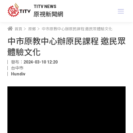
TITV NEWS
原視新聞網
首頁
原鄉
中市原教中心辦原民課程 邀民眾體驗文化
中市原教中心辦原民課程 邀民眾
體驗文化
發布：2024-03-10 12:20
台中市
Hundiv