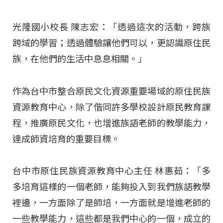
光隆國小校長 陳志宏：「透過這次的活動，跨族
跨域的學習；透過體驗讓他們可以，更認識原住民
族，在他們的生活中息息相關。」
作為台中市整合原民文化資源重要場域的原住民族
資源教育中心，除了偕同許多學校設計原民教育課
程，推廣原民文化，也增進族語老師的教學能力，
達成師資培育的重要目標。
台中市原住民族資源教育中心主任 林惠茹：「多
多培育這樣的一個老師，能夠投入到我們族語教學
裡邊，一方面除了是師培，一方面就是增進老師的
一些教學能力，這些都是我們中心的一個，成立的