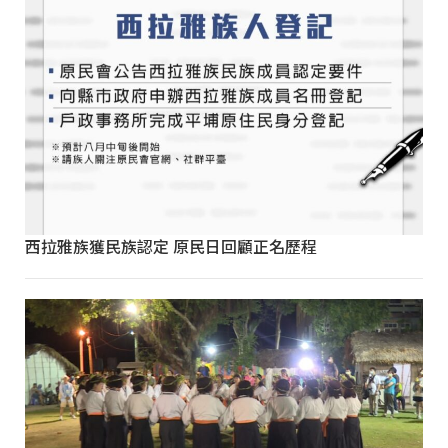
西拉雅族獲民族認定 原民日回顧正名歷程