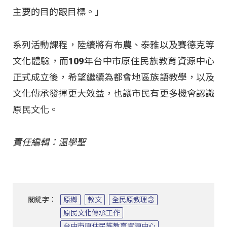
主要的目的跟目標。」
系列活動課程，陸續將有布農、泰雅以及賽德克等
文化體驗，而109年台中市原住民族教育資源中心
正式成立後，希望繼續為都會地區族語教學，以及
文化傳承發揮更大效益，也讓市民有更多機會認識
原民文化。
責任編輯：温學聖
關鍵字：
原鄉
教文
全民原教理念
原民文化傳承工作
台中市原住民族教育資源中心