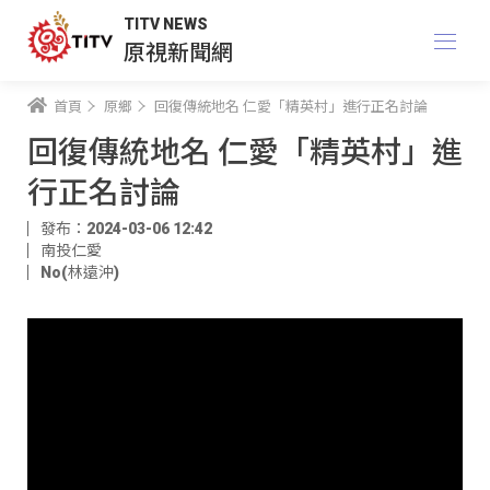
TITV NEWS
原視新聞網
首頁
原鄉
回復傳統地名 仁愛「精英村」進行正名討論
回復傳統地名 仁愛「精英村」進
行正名討論
發布：2024-03-06 12:42
南投仁愛
No(林遠沖)