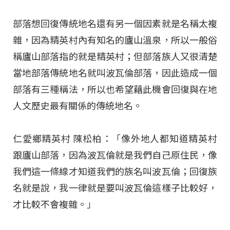
部落想回復傳統地名還有另一個因素就是名稱太複
雜，因為精英村內有知名的廬山溫泉，所以一般俗
稱廬山部落指的就是精英村；但部落族人又很清楚
當地部落傳統地名就叫波瓦倫部落，因此造成一個
部落有三種稱法，所以也希望藉此機會回復與在地
人文歷史最有關係的傳統地名。
仁愛鄉精英村 陳松柏：「像外地人都知道精英村
跟廬山部落，因為波瓦倫就是我們自己原住民，像
我們這一條線才知道我們的族名叫波瓦倫；回復族
名就是說，我一律就是要叫波瓦倫這樣子比較好，
才比較不會複雜。」