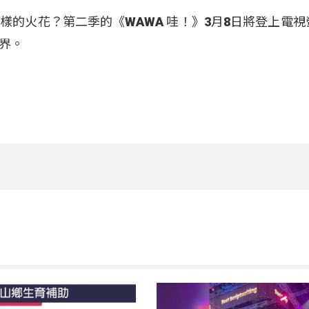
樣的火花？第二季的《WAWA 哇！》3月8日將登上電視
界。