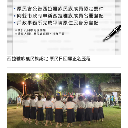
西拉雅族獲民族認定 原民日回顧正名歷程