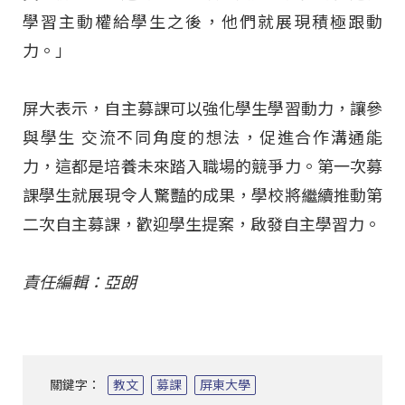
學習主動權給學生之後，他們就展現積極跟動
力。」
屏大表示，自主募課可以強化學生學習動力，讓參
與學生 交流不同角度的想法，促進合作溝通能
力，這都是培養未來踏入職場的競爭力。第一次募
課學生就展現令人驚豔的成果，學校將繼續推動第
二次自主募課，歡迎學生提案，啟發自主學習力。
責任編輯：亞朗
關鍵字：
教文
募課
屏東大學