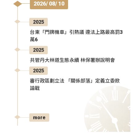
2026/ 08/ 10
2025
台東「門牌機車」引熱議 違法上路最高罰3
萬6
2025
共管丹大林道生態永續 林保署辦說明會
2025
審行政區劃立法 「關係部落」定義立委掀
論戰
more