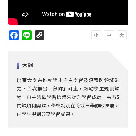
Facebook
Line
A
A
A
大綱
屏東大學為推動學生自主學習及培養跨領域能
力，首次推出「募課」計畫，鼓勵學生規劃課
程，自主營造學習環境來提升學習成效，共有5
門課順利開課，學校特別在跨域日舉辦成果展，
由學生規劃分享學習成果。