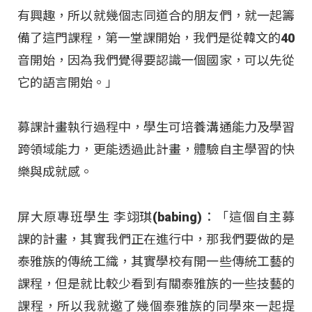
有興趣，所以就幾個志同道合的朋友們，就一起籌
備了這門課程，第一堂課開始，我們是從韓文的40
音開始，因為我們覺得要認識一個國家，可以先從
它的語言開始。」
募課計畫執行過程中，學生可培養溝通能力及學習
跨領域能力，更能透過此計畫，體驗自主學習的快
樂與成就感。
屏大原專班學生 李翊琪(babing)：「這個自主募
課的計畫，其實我們正在進行中，那我們要做的是
泰雅族的傳統工織，其實學校有開一些傳統工藝的
課程，但是就比較少看到有關泰雅族的一些技藝的
課程，所以我就邀了幾個泰雅族的同學來一起提