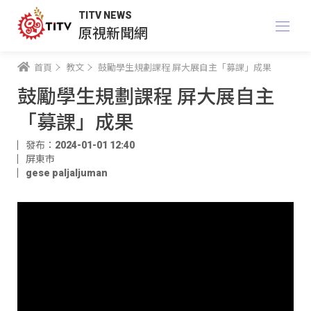
TITV NEWS
原視新聞網
首頁
教文
鼓勵學生規劃課程 屏大展自主「募課」成果
鼓勵學生規劃課程 屏大展自主
「募課」成果
發布：2024-01-01 12:40
屏東市
gese paljaljuman