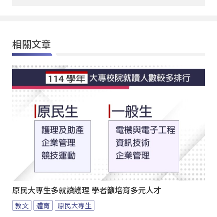
相關文章
原民大專生多就讀護理 學者籲培育多元人才
教文
體育
原民大專生