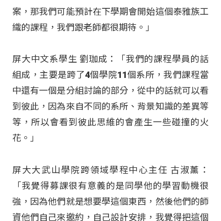
案，那我們可能預計在下學期會開始這個泰雅族工
織的課程，我們跟老師都很期待。」
屏大中文系學生 劉珈成：「我們的課程學員的話
組成，主要是跨了4個學院11個系所，我們課程當
中還有一個是分組討論的部分，從中的話就可以看
到彼此，因為來自不同的系所、背景知識的差異等
等，所以會看到彼此思維的會產生一些碰撞的火
花。」
屏大大武山學院跨領域學程中心主任 古淑薰：
「我覺得募課很有意義的是同學他的學習動機很
強，因為他們就是想要學這個東西，然後他們的師
資他們自己來邀約，自己設計安排，我覺得把這個