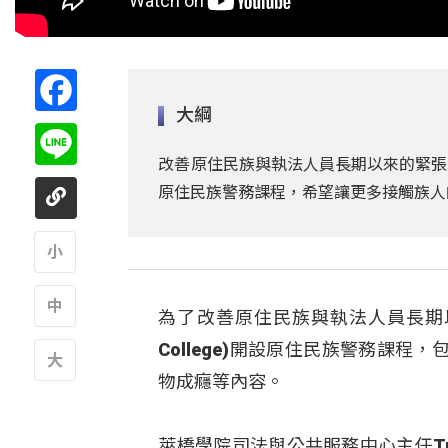
Facebook
大綱
Line
改善原住民族與執法人員長期以來的緊張
原住民族警務課程，希望讓更多接觸族人
A
為了改善原住民族與執法人員長期以來
A
College)開設原住民族警務課
物成癮等內容。
A
萊橋學院司法與公共服務中心主任Tr