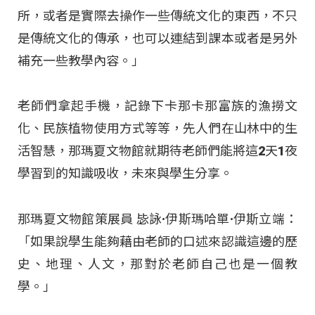
所，或者是實際去操作一些傳統文化的東西，不只
是傳統文化的傳承，也可以連結到課本或者是另外
補充一些教學內容。」
老師們拿起手機，記錄下卡那卡那富族的漁撈文
化、民族植物使用方式等等，先人們在山林中的生
活智慧，那瑪夏文物館就期待老師們能將這2天1夜
學習到的知識吸收，未來與學生分享。
那瑪夏文物館策展員 毖詠·伊斯瑪哈單·伊斯立端：
「如果說學生能夠藉由老師的口述來認識這邊的歷
史、地理、人文，那對於老師自己也是一個教
學。」