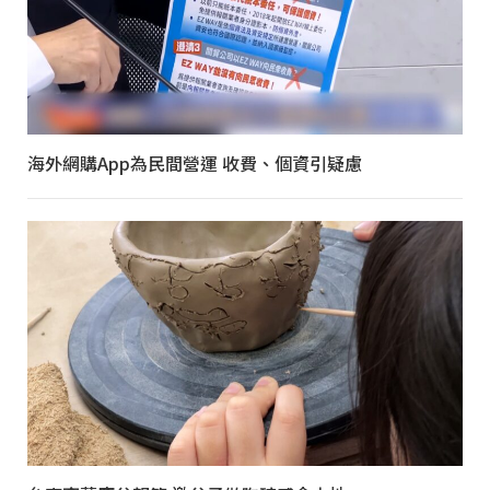
海外網購App為民間營運 收費、個資引疑慮