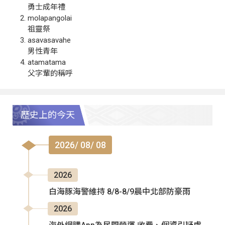
勇士成年禮
molapangolai
祖靈祭
asavasavahe
男性青年
atamatama
父字輩的稱呼
歷史上的今天
2026/ 08/ 08
2026
白海豚海警維持 8/8-8/9晨中北部防豪雨
2026