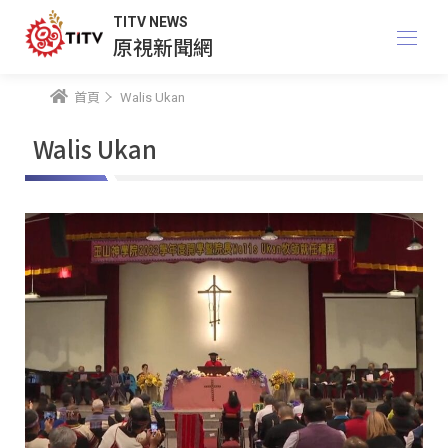
TITV NEWS
原視新聞網
首頁
Walis Ukan
Walis Ukan