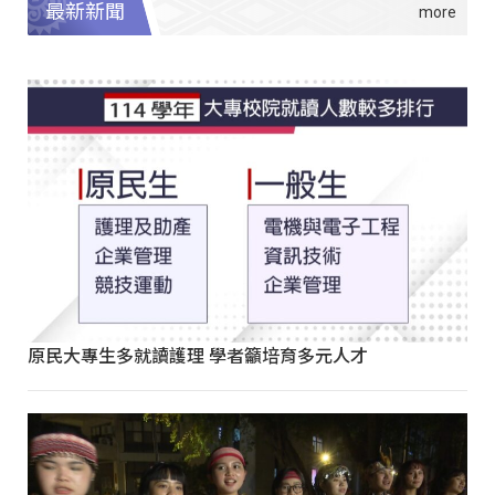
最新新聞
原民大專生多就讀護理 學者籲培育多元人才