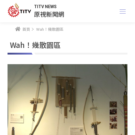
TITV NEWS
原視新聞網
首頁
Wah！幾散園區
Wah！幾散園區