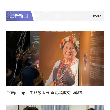
最新新聞
台東pulingau生命故事展 香氛串起文化連結