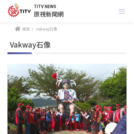
TITV NEWS
原視新聞網
首頁
Vakway石像
Vakway石像