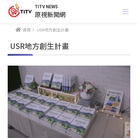
TITV NEWS
原視新聞網
首頁
USR地方創生計畫
USR地方創生計畫