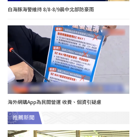
白海豚海警維持 8/8-8/9晨中北部防豪雨
海外網購App為民間營運 收費、個資引疑慮
推薦新聞