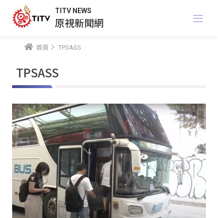
TITV NEWS
原視新聞網
首頁
TPSASS
TPSASS