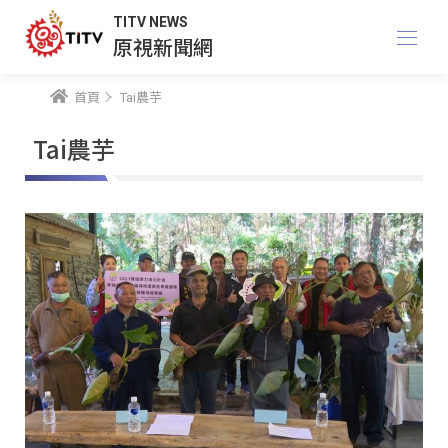
TITV NEWS
原視新聞網
首頁
Tai農芋
Tai農芋