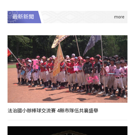
最新新聞
法治國小辦棒球交流賽 4縣市隊伍共襄盛舉