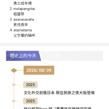
勇士成年禮
molapangolai
祖靈祭
asavasavahe
男性青年
atamatama
父字輩的稱呼
歷史上的今天
2026/ 08/ 09
2025
文化外交前進日本 原住民族之夜大阪登場
2025