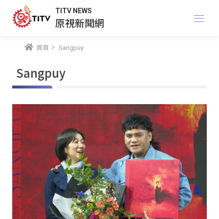
TITV NEWS
原視新聞網
首頁
Sangpuy
Sangpuy