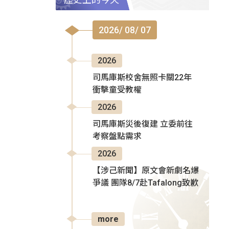
2026/ 08/ 07
2026
司馬庫斯校舍無照卡關22年
衝擊童受教權
2026
司馬庫斯災後復建 立委前往
考察盤點需求
2026
【涉己新聞】原文會新劇名爆
爭議 團隊8/7赴Tafalong致歉
more