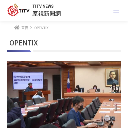
TITV NEWS
原視新聞網
首頁
OPENTIX
OPENTIX