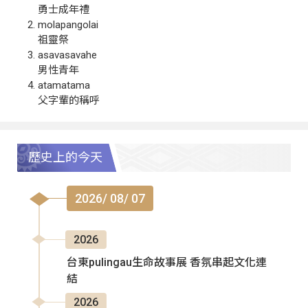
勇士成年禮
molapangolai
祖靈祭
asavasavahe
男性青年
atamatama
父字輩的稱呼
歷史上的今天
2026/ 08/ 07
2026
台東pulingau生命故事展 香氛串起文化連
結
2026