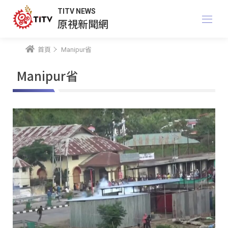
TITV NEWS
原視新聞網
首頁
Manipur省
Manipur省