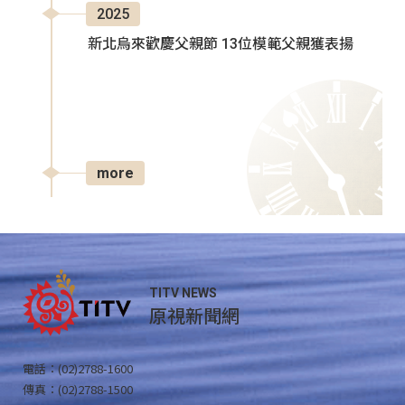
2025
新北烏來歡慶父親節 13位模範父親獲表揚
more
TITV NEWS
原視新聞網
電話：(02)2788-1600
傳真：(02)2788-1500