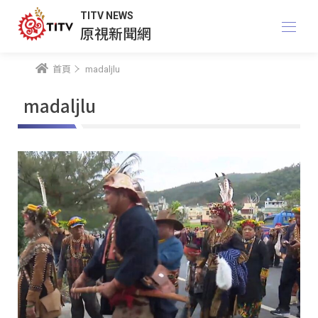
TITV NEWS
原視新聞網
首頁
madaljlu
madaljlu