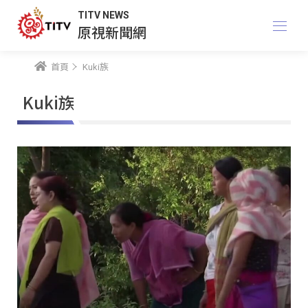
TITV NEWS
原視新聞網
首頁
Kuki族
Kuki族