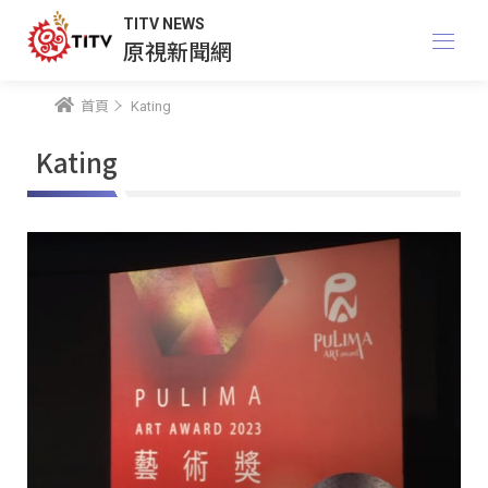
TITV NEWS
原視新聞網
首頁
Kating
Kating