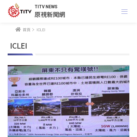
TITV NEWS
原視新聞網
首頁
ICLEI
ICLEI