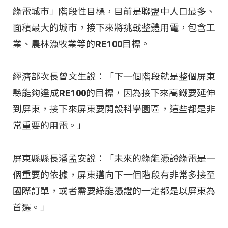
綠電城市」階段性目標，目前是聯盟中人口最多、
面積最大的城市，接下來將挑戰整體用電，包含工
業、農林漁牧業等的RE100目標。
經濟部次長曾文生說：「下一個階段就是整個屏東
縣能夠達成RE100的目標，因為接下來高鐵要延伸
到屏東，接下來屏東要開設科學園區，這些都是非
常重要的用電。」
屏東縣縣長潘孟安說：「未來的綠能憑證綠電是一
個重要的依據，屏東邁向下一個階段有非常多接至
國際訂單，或者需要綠能憑證的一定都是以屏東為
首選。」