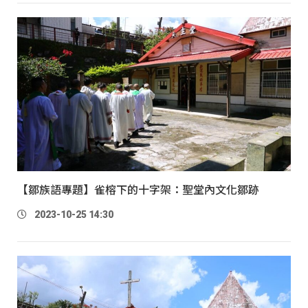
【鄒族語專題】雀榕下的十字架：聖堂內文化鄒跡
2023-10-25 14:30