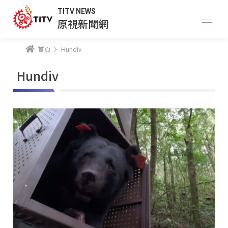
TITV NEWS
原視新聞網
首頁
Hundiv
Hundiv