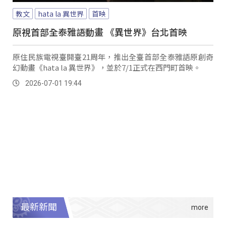
教文
hata la 異世界
首映
原視首部全泰雅語動畫 《異世界》台北首映
原住民族電視臺開臺21周年，推出全臺首部全泰雅語原創奇
幻動畫《hata la 異世界》，並於7/1正式在西門町首映。
2026-07-01 19:44
最新新聞