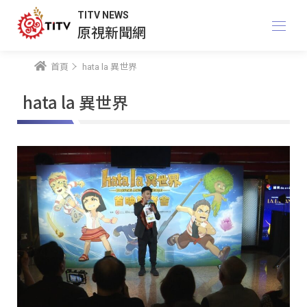
TITV NEWS
原視新聞網
首頁
hata la 異世界
hata la 異世界