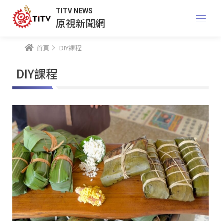
TITV NEWS
原視新聞網
首頁
DIY課程
DIY課程