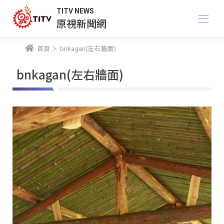
TITV NEWS
原視新聞網
首頁
bnkagan(左右牆面)
bnkagan(左右牆面)