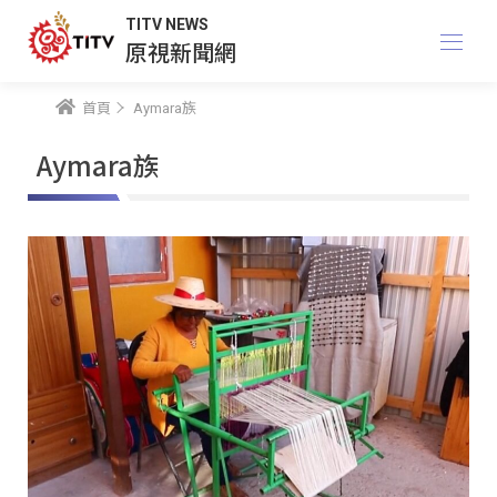
TITV NEWS
原視新聞網
首頁
Aymara族
Aymara族