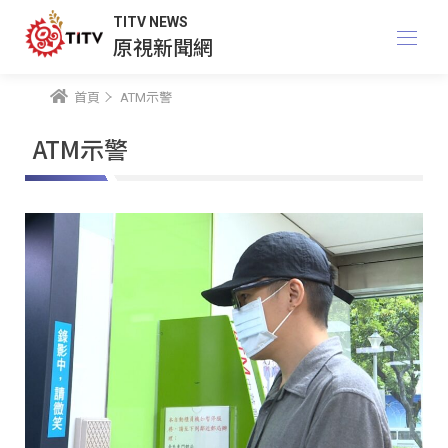
TITV NEWS
原視新聞網
首頁
ATM示警
ATM示警