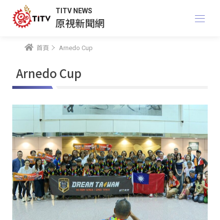
TITV NEWS
原視新聞網
首頁
Arnedo Cup
Arnedo Cup