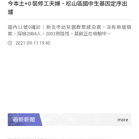
今本土+0 裝修工夫婦、松山區國中生基因定序出
爐
國內11號0確診！新北市幼兒園群聚感染案，沒有新增個
案，採檢2984人，2001例陰性，其餘正在檢驗中。
2021-09-11 19:40
最新新聞