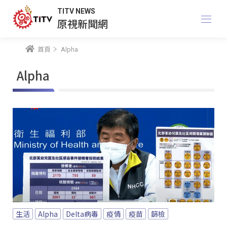
TITV NEWS
原視新聞網
首頁
Alpha
Alpha
生活
Alpha
Delta病毒
疫情
疫苗
篩檢