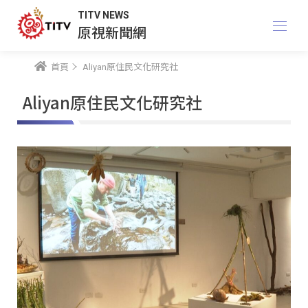
TITV NEWS
原視新聞網
首頁
Aliyan原住民文化研究社
Aliyan原住民文化研究社