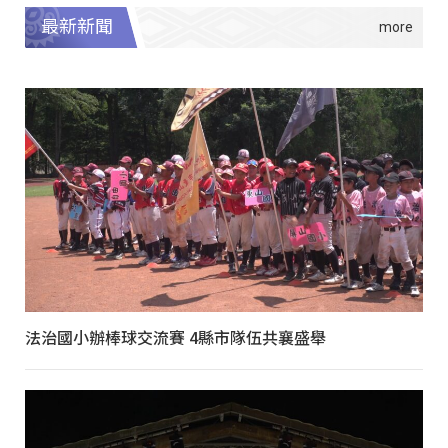
最新新聞
法治國小辦棒球交流賽 4縣市隊伍共襄盛舉