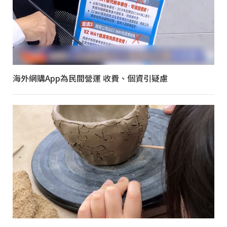
海外網購App為民間營運 收費、個資引疑慮