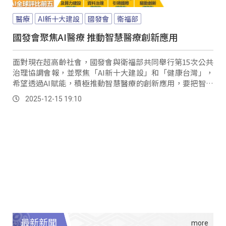
醫療
AI新十大建設
國發會
衛福部
國發會聚焦AI醫療 推動智慧醫療創新應用
面對現在超高齡社會，國發會與衛福部共同舉行第15次公共
治理協調會報，並聚焦「AI新十大建設」和「健康台灣」，
希望透過AI賦能，積極推動智慧醫療的創新應用，要把智慧
醫療帶到每個角落，讓都會與偏鄉的醫療平權得以落實。
2025-12-15 19:10
最新新聞