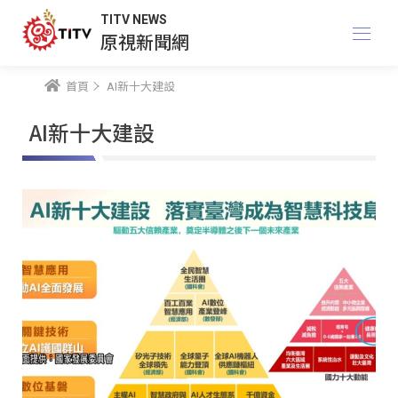
TITV NEWS
原視新聞網
首頁
AI新十大建設
AI新十大建設