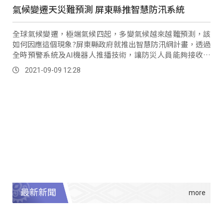
氣候變遷天災難預測 屏東縣推智慧防汛系統
全球氣候變遷，極端氣候四起，多變氣候越來越難預測，該
如何因應這個現象?屏東縣政府就推出智慧防汛網計畫，透過
全時預警系統及AI機器人推播技術，讓防災人員能夠接收最
新資訊。
2021-09-09 12:28
最新新聞