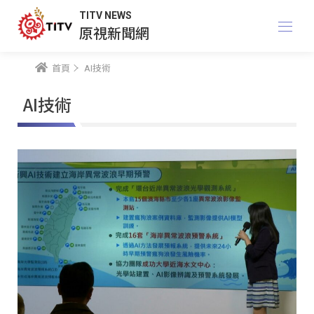
TITV NEWS
原視新聞網
首頁
AI技術
AI技術