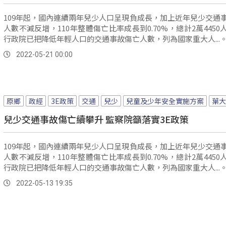
109年起，國內連續兩年兒少人口呈現負成長，加上近年兒少交通
人數不減反增，110年整體傷亡比率成長到0.70%，總計2萬4450
行政院已把降低年輕人口的交通事故傷亡人數，列為國家重大人...
2022-05-21 00:00
原鄉
政經
3E政策
交通
兒少
兒童及少年安全實施方案
葉大
兒少交通事故傷亡續攀升 監察院籲落實3E政策
109年起，國內連續兩年兒少人口呈現負成長，加上近年兒少交通
人數不減反增，110年整體傷亡比率成長到0.70%，總計2萬4450
行政院已把降低年輕人口的交通事故傷亡人數，列為國家重大人...
2022-05-13 19:35