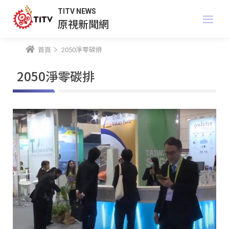
TITV NEWS
原視新聞網
首頁
2050淨零碳排
2050淨零碳排