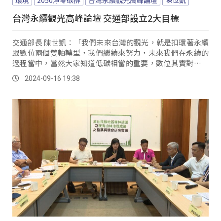
台灣永續觀光高峰論壇 交通部設立2大目標
交通部長 陳世凱：「我們未來台灣的觀光，就是扣環著永續
跟數位兩個雙軸轉型，我們繼續來努力，未來我們在永續的
過程當中，當然大家知道低碳相當的重要，數位其實對於整
個永續觀光，會有相當大的幫助。
2024-09-16 19:38