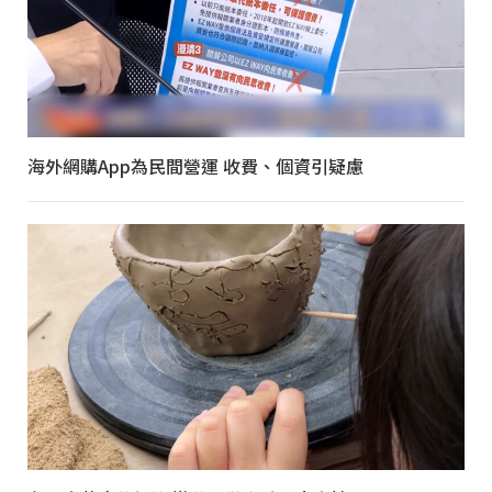
海外網購App為民間營運 收費、個資引疑慮