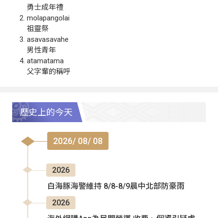
勇士成年禮
molapangolai
祖靈祭
asavasavahe
男性青年
atamatama
父字輩的稱呼
歷史上的今天
2026/ 08/ 08
2026
白海豚海警維持 8/8-8/9晨中北部防豪雨
2026