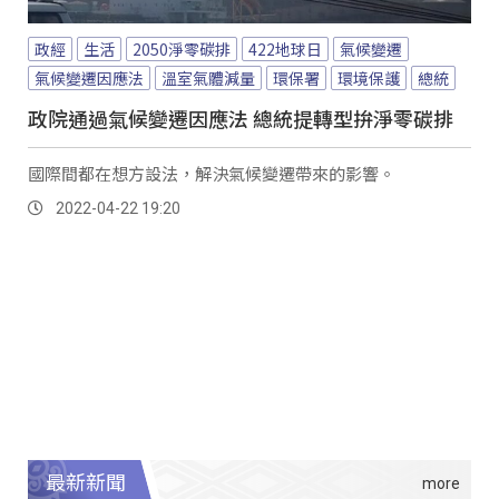
政經
生活
2050淨零碳排
422地球日
氣候變遷
氣候變遷因應法
溫室氣體減量
環保署
環境保護
總統
政院通過氣候變遷因應法 總統提轉型拚淨零碳排
國際間都在想方設法，解決氣候變遷帶來的影響。
2022-04-22 19:20
最新新聞