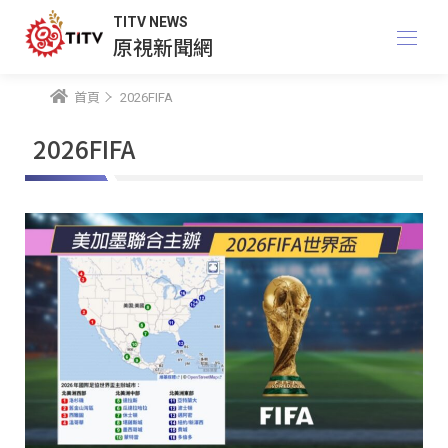
TITV NEWS
原視新聞網
首頁
2026FIFA
2026FIFA