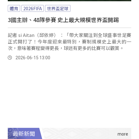
體育
2026FIFA
世界盃足球
3國主辦、48隊參賽 史上最大規模世界盃開踢
記者 si Aitan（邱依婷） ：「帶大家關注到全球盛事世足賽
正式開打了！今年度迎來最特別，賽制規模史上最大的一
次，意味著賽程變得更長，球迷有更多的比賽可以觀賞。
2026-06-15 13:00
最新新聞