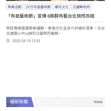
祭典活動
2025布是藝術節
織布文化
花蓮縣政府
「布是藝術節」宣傳 6族群布藝台北快閃亮相
原民舞者隨著節奏躍動，象徵文化生命力的織布意象，在台
北捷運心中山線形公園熱烈展開。
2025-04-10 12:43
最新新聞