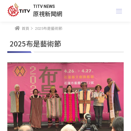
TITV NEWS
原視新聞網
首頁
2025布是藝術節
2025布是藝術節