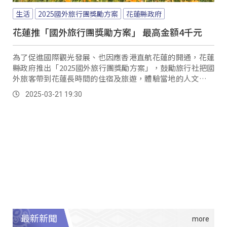
生活
2025國外旅行團獎勵方案
花蓮縣政府
花蓮推「國外旅行團獎勵方案」 最高金額4千元
為了促進國際觀光發展、也因應香港直航花蓮的開通，花蓮
縣政府推出「2025國外旅行團獎勵方案」，鼓勵旅行社把國
外旅客帶到花蓮長時間的住宿及旅遊，體驗當地的人文特色
美景。
2025-03-21 19:30
最新新聞