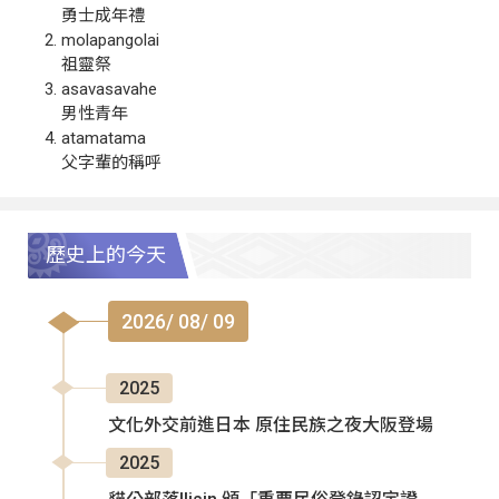
勇士成年禮
molapangolai
祖靈祭
asavasavahe
男性青年
atamatama
父字輩的稱呼
歷史上的今天
2026/ 08/ 09
2025
文化外交前進日本 原住民族之夜大阪登場
2025