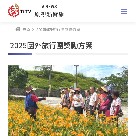
TITV NEWS
原視新聞網
首頁
2025國外旅行團獎勵方案
2025國外旅行團獎勵方案