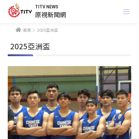
TITV NEWS
原視新聞網
首頁
2025亞洲盃
2025亞洲盃