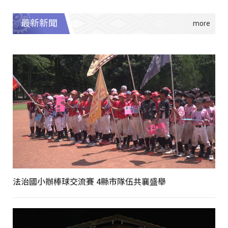
最新新聞
法治國小辦棒球交流賽 4縣市隊伍共襄盛舉