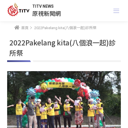
TITV NEWS
原視新聞網
首頁
2022Pakelang kita(八個浪一起)診所祭
2022Pakelang kita(八個浪一起)診
所祭