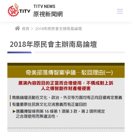
TITV NEWS
原視新聞網
首頁
2018年原民會主辦南島論壇
2018年原民會主辦南島論壇